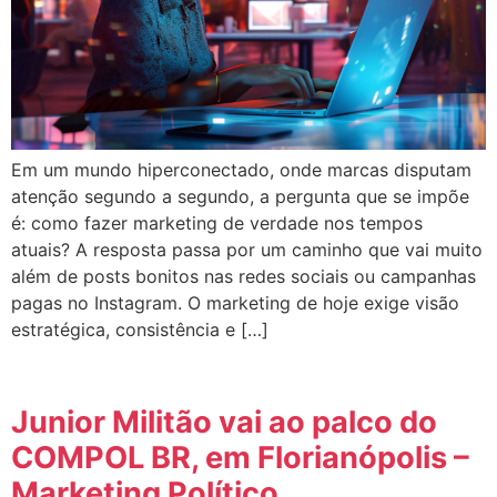
Em um mundo hiperconectado, onde marcas disputam
atenção segundo a segundo, a pergunta que se impõe
é: como fazer marketing de verdade nos tempos
atuais? A resposta passa por um caminho que vai muito
além de posts bonitos nas redes sociais ou campanhas
pagas no Instagram. O marketing de hoje exige visão
estratégica, consistência e […]
Junior Militão vai ao palco do
COMPOL BR, em Florianópolis –
Marketing Político