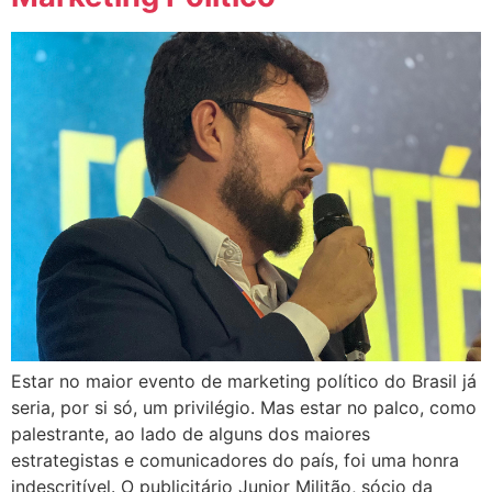
Estar no maior evento de marketing político do Brasil já
seria, por si só, um privilégio. Mas estar no palco, como
palestrante, ao lado de alguns dos maiores
estrategistas e comunicadores do país, foi uma honra
indescritível. O publicitário Junior Militão, sócio da