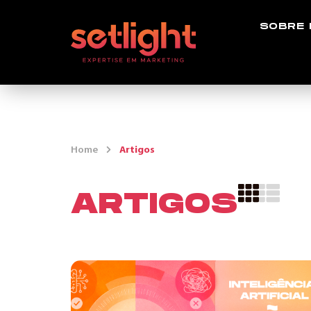
SOBRE
Home
Artigos
ARTIGOS