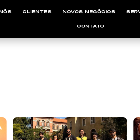
 NÓS
CLIENTES
NOVOS NEGÓCIOS
SER
CONTATO