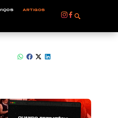
VIÇOS
ARTIGOS