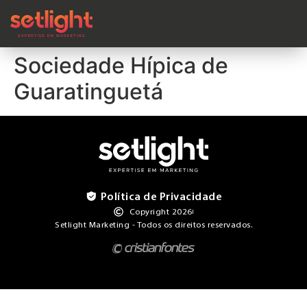
Sociedade Hípica de
Guaratinguetá
Política de Privacidade
Copyright 2026
Setlight Marketing - Todos os direitos reservados.